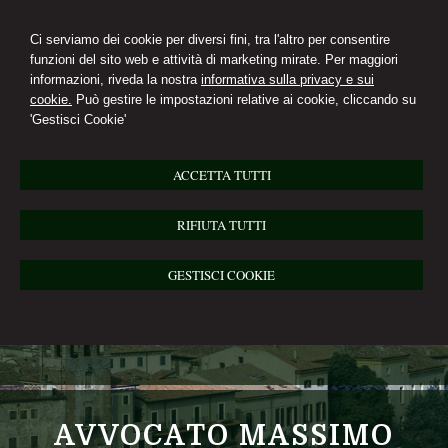
Ci serviamo dei cookie per diversi fini, tra l'altro per consentire
funzioni del sito web e attività di marketing mirate. Per maggiori
informazioni, riveda la nostra
informativa sulla privacy e sui
cookie.
Può gestire le impostazioni relative ai cookie, cliccando su
'Gestisci Cookie'
ACCETTA TUTTI
RIFIUTA TUTTI
GESTISCI COOKIE
AVVOCATO MASSIMO