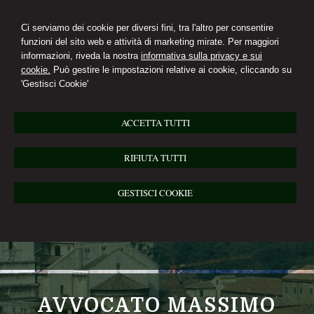
Ci serviamo dei cookie per diversi fini, tra l'altro per consentire
funzioni del sito web e attività di marketing mirate. Per maggiori
informazioni, riveda la nostra
informativa sulla privacy e sui
cookie.
Può gestire le impostazioni relative ai cookie, cliccando su
'Gestisci Cookie'
ACCETTA TUTTI
RIFIUTA TUTTI
GESTISCI COOKIE
AVVOCATO MASSIMO