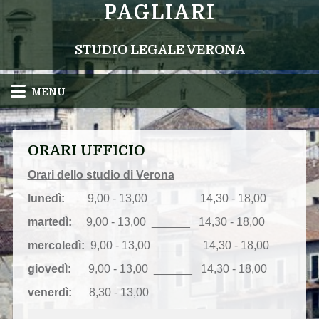
PAGLIARI
STUDIO LEGALE VERONA
MENU
ORARI UFFICIO
Orari dello studio di Verona
lunedì:
9,00
- 13,00 ______ 14,30 - 18,00
martedì:
9,00 - 13,00 ______ 14,30 - 18,00
mercoledì:
9,00 - 13,00 ______ 14,30 - 18,00
giovedì:
9,00 - 13,00 ______ 14,30 - 18,00
venerdì:
8,30 - 13,00