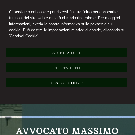
Ci serviamo dei cookie per diversi fini, tra l'altro per consentire
funzioni del sito web e attività di marketing mirate. Per maggiori
informazioni, riveda la nostra
informativa sulla privacy e sui
cookie.
Può gestire le impostazioni relative ai cookie, cliccando su
'Gestisci Cookie'
ACCETTA TUTTI
RIFIUTA TUTTI
GESTISCI COOKIE
AVVOCATO MASSIMO