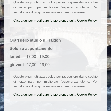
Questo plugin utilizza cookie per raccogliere dati e cookie
di terze parti per migliorare l'esperienza utente. Per
visualizzare il plugin è necessario dare il consenso.
Clicca qui per modificare le preferenze sulla Cookie Policy
Orari dello studio di Raldon
Solo su appuntamento
lunedì
: 17,00 - 19,00
giovedì
: 17,00 - 19,00
Questo plugin utilizza cookie per raccogliere dati e cookie
di terze parti per migliorare l'esperienza utente. Per
visualizzare il plugin è necessario dare il consenso.
Clicca qui per modificare le preferenze sulla Cookie Policy