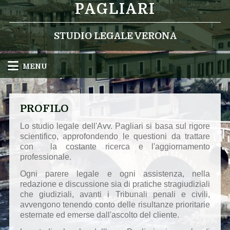
PAGLIARI
STUDIO LEGALE VERONA
MENU
PROFILO
Lo studio legale dell'Avv. Pagliari si basa sul rigore
scientifico, approfondendo le questioni da trattare
con la costante ricerca e l'aggiornamento
professionale.
Ogni parere legale e ogni assistenza, nella
redazione e discussione sia di pratiche stragiudiziali
che giudiziali, avanti i Tribunali penali e civili,
avvengono tenendo conto delle risultanze prioritarie
esternate ed emerse dall'ascolto del cliente.