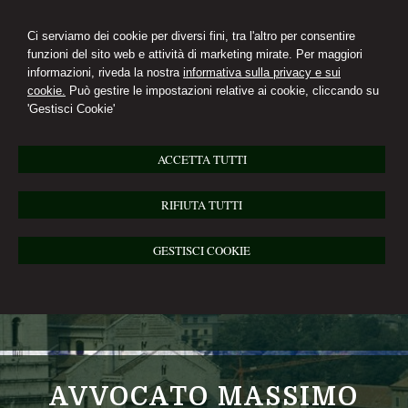
Ci serviamo dei cookie per diversi fini, tra l'altro per consentire
funzioni del sito web e attività di marketing mirate. Per maggiori
informazioni, riveda la nostra
informativa sulla privacy e sui
cookie.
Può gestire le impostazioni relative ai cookie, cliccando su
'Gestisci Cookie'
ACCETTA TUTTI
RIFIUTA TUTTI
GESTISCI COOKIE
AVVOCATO MASSIMO